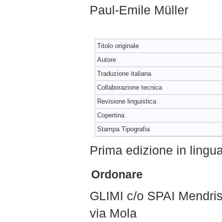
Paul-Emile Müller
Titolo originale
Autore
Traduzione italiana
Collaborazione tecnica
Revisione linguistica
Copertina
Stampa Tipografia
Prima edizione in lingu
Ordonare
GLIMI c/o SPAI Mendris
via Mola