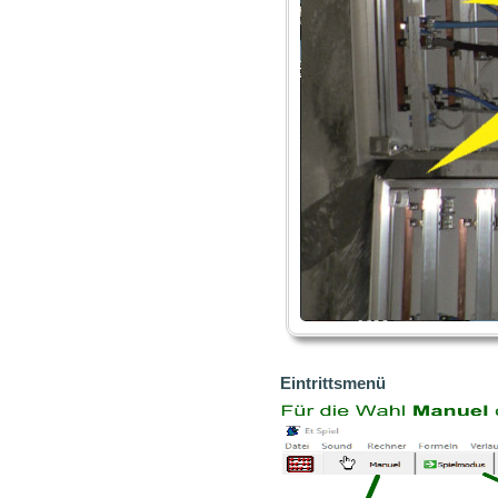
Eintrittsmenü