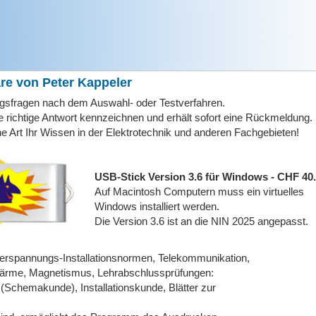
are von Peter Kappeler
gsfragen nach dem Auswahl- oder Testverfahren.
 richtige Antwort kennzeichnen und erhält sofort eine Rückmeldung.
e Art Ihr Wissen in der Elektrotechnik und anderen Fachgebieten!
USB-Stick Version 3.6 für Windows - CHF 40.
Auf Macintosh Computern muss ein virtuelles
Windows installiert werden.
Die Version 3.6 ist an die NIN 2025 angepasst.
erspannungs-Installationsnormen, Telekommunikation,
ärme, Magnetismus, Lehrabschlussprüfungen:
(Schemakunde), Installationskunde, Blätter zur